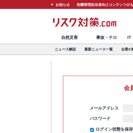
お知らせ
危機管理担当者向けコンテンツがも
自然災害
事故・テロ
I
ニュース解説
最新ニュース一覧
企業の
会
メールアドレス
パスワード
ログイン状態を保存