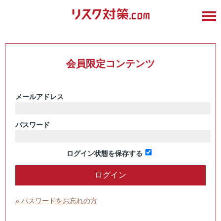
会員限定コンテンツ
メールアドレス
パスワード
ログイン状態を保存する
» パスワードをお忘れの方