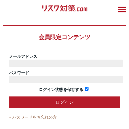
会員限定コンテンツ
メールアドレス
パスワード
ログイン状態を保存する
» パスワードをお忘れの方