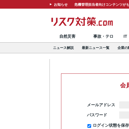
お知らせ
危機管理担当者向けコンテンツがも
自然災害
事故・テロ
I
ニュース解説
最新ニュース一覧
企業の
会
メールアドレス
パスワード
ログイン状態を保存