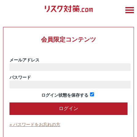
会員限定コンテンツ
メールアドレス
パスワード
ログイン状態を保存する
» パスワードをお忘れの方