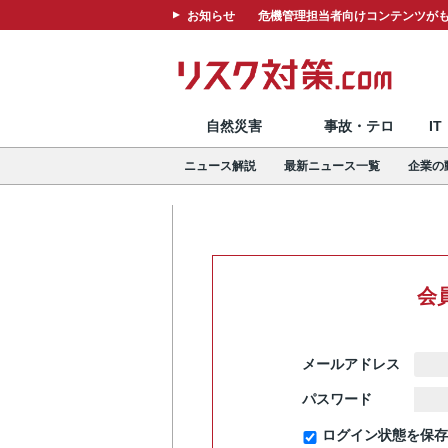
お知らせ
危機管理担当者向けコンテンツがも
自然災害
事故・テロ
I
ニュース解説
最新ニュース一覧
企業の
会
メールアドレス
パスワード
ログイン状態を保存