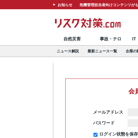
お知らせ
危機管理担当者向けコンテンツがも
自然災害
事故・テロ
I
ニュース解説
最新ニュース一覧
企業の
会
メールアドレス
パスワード
ログイン状態を保存