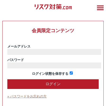
会員限定コンテンツ
メールアドレス
パスワード
ログイン状態を保存する
» パスワードをお忘れの方