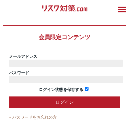
会員限定コンテンツ
メールアドレス
パスワード
ログイン状態を保存する
» パスワードをお忘れの方