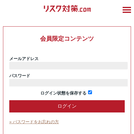
会員限定コンテンツ
メールアドレス
パスワード
ログイン状態を保存する
» パスワードをお忘れの方