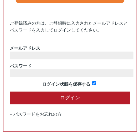
ご登録済みの方は、ご登録時に入力されたメールアドレスと
パスワードを入力してログインしてください。
メールアドレス
パスワード
ログイン状態を保存する
» パスワードをお忘れの方