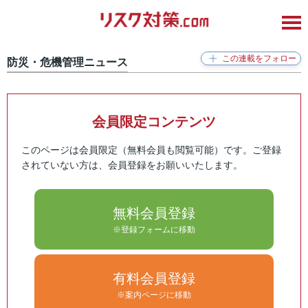
防災・危機管理ニュース
会員限定コンテンツ
このページは会員限定（無料会員も閲覧可能）です。ご登録
されていない方は、会員登録をお願いいたします。
無料会員登録
※登録フォームに移動
有料会員登録
※案内ページに移動