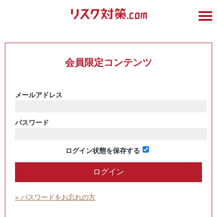
会員限定コンテンツ
メールアドレス
パスワード
ログイン状態を保存する
» パスワードをお忘れの方