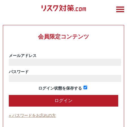
会員限定コンテンツ
メールアドレス
パスワード
ログイン状態を保存する
» パスワードをお忘れの方