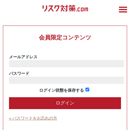
会員限定コンテンツ
メールアドレス
パスワード
ログイン状態を保存する
» パスワードをお忘れの方