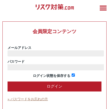
会員限定コンテンツ
メールアドレス
パスワード
ログイン状態を保存する
» パスワードをお忘れの方