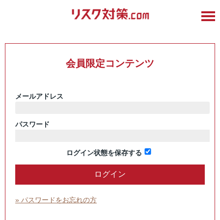
会員限定コンテンツ
メールアドレス
パスワード
ログイン状態を保存する
» パスワードをお忘れの方