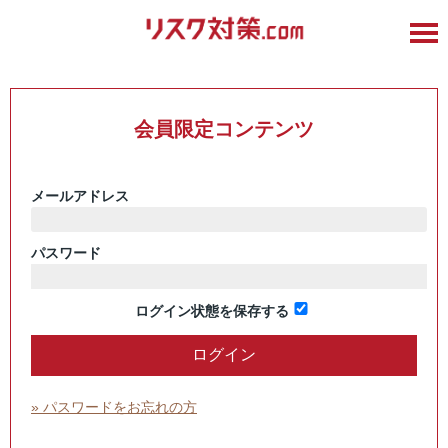
会員限定コンテンツ
メールアドレス
パスワード
ログイン状態を保存する
» パスワードをお忘れの方