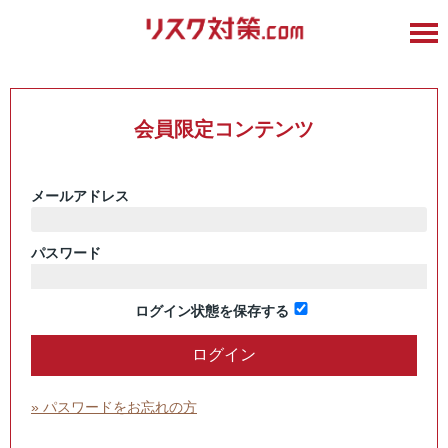
会員限定コンテンツ
メールアドレス
パスワード
ログイン状態を保存する
» パスワードをお忘れの方