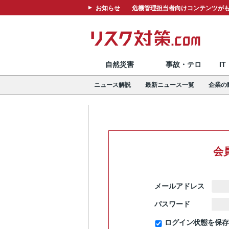
お知らせ
危機管理担当者向けコンテンツがも
自然災害
事故・テロ
I
ニュース解説
最新ニュース一覧
企業の
会
メールアドレス
パスワード
ログイン状態を保存