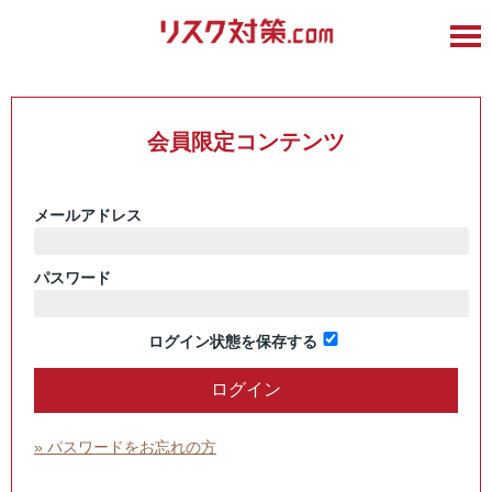
会員限定コンテンツ
メールアドレス
パスワード
ログイン状態を保存する
» パスワードをお忘れの方