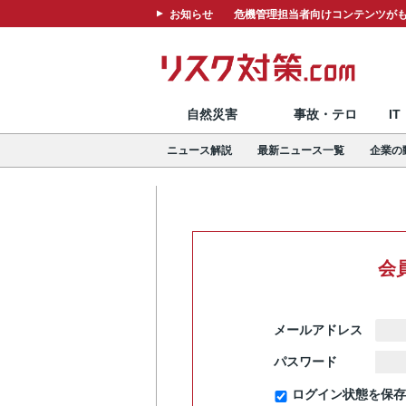
お知らせ
危機管理担当者向けコンテンツがも
自然災害
事故・テロ
I
ニュース解説
最新ニュース一覧
企業の
会
メールアドレス
パスワード
ログイン状態を保存