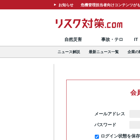
お知らせ
危機管理担当者向けコンテンツがも
自然災害
事故・テロ
I
ニュース解説
最新ニュース一覧
企業の
会
メールアドレス
パスワード
ログイン状態を保存