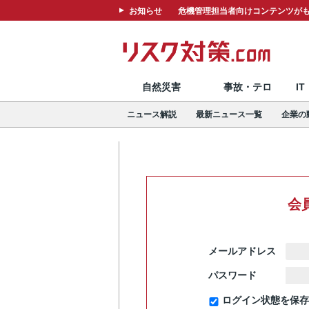
お知らせ
危機管理担当者向けコンテンツがも
自然災害
事故・テロ
I
ニュース解説
最新ニュース一覧
企業の
会
メールアドレス
パスワード
ログイン状態を保存