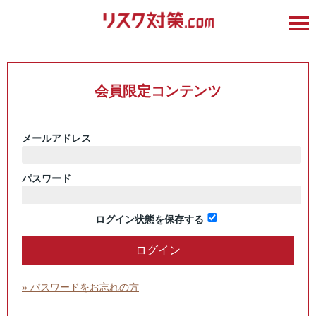
会員限定コンテンツ
メールアドレス
パスワード
ログイン状態を保存する
» パスワードをお忘れの方