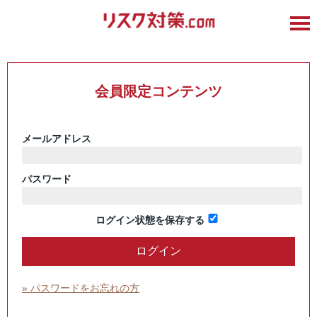
会員限定コンテンツ
メールアドレス
パスワード
ログイン状態を保存する
» パスワードをお忘れの方