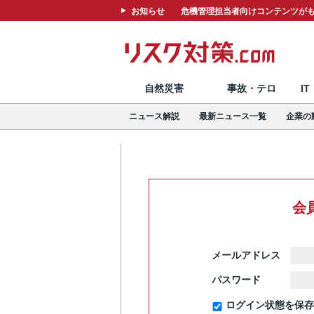
お知らせ
危機管理担当者向けコンテンツがも
自然災害
事故・テロ
I
ニュース解説
最新ニュース一覧
企業の
会
メールアドレス
パスワード
ログイン状態を保存