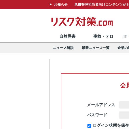
お知らせ
危機管理担当者向けコンテンツがも
自然災害
事故・テロ
I
ニュース解説
最新ニュース一覧
企業の
会
メールアドレス
パスワード
ログイン状態を保存