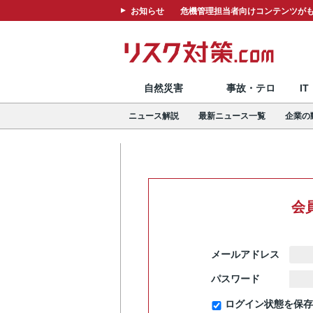
お知らせ
危機管理担当者向けコンテンツがも
自然災害
事故・テロ
I
ニュース解説
最新ニュース一覧
企業の
会
メールアドレス
パスワード
ログイン状態を保存