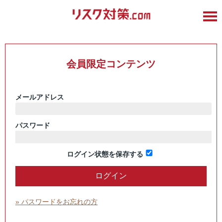
会員限定コンテンツ
メールアドレス
パスワード
ログイン状態を保存する
» パスワードをお忘れの方