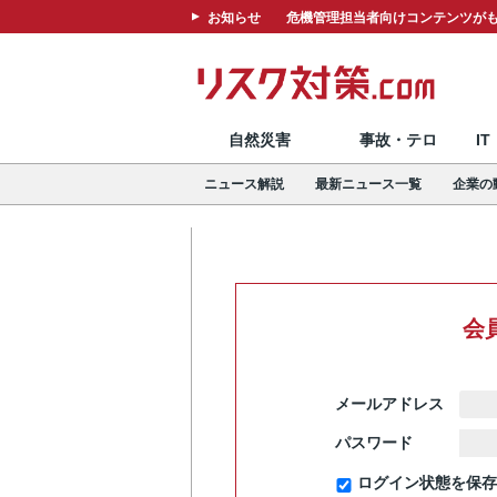
お知らせ
危機管理担当者向けコンテンツがも
自然災害
事故・テロ
I
ニュース解説
最新ニュース一覧
企業の
会
メールアドレス
パスワード
ログイン状態を保存