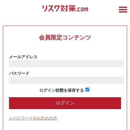
会員限定コンテンツ
メールアドレス
パスワード
ログイン状態を保存する
» パスワードをお忘れの方