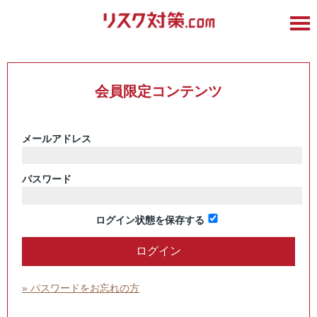
会員限定コンテンツ
メールアドレス
パスワード
ログイン状態を保存する
» パスワードをお忘れの方