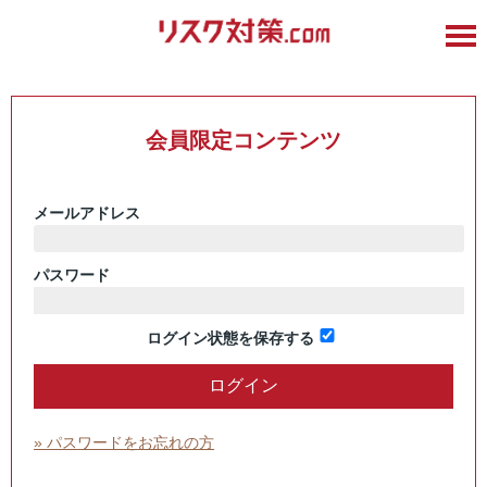
会員限定コンテンツ
メールアドレス
パスワード
ログイン状態を保存する
» パスワードをお忘れの方