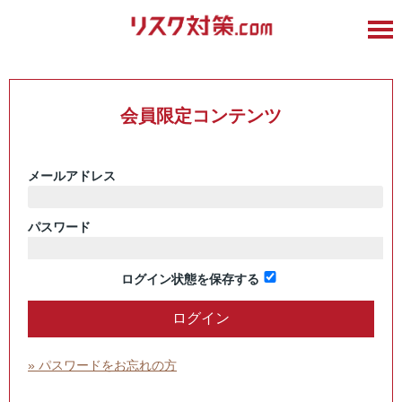
会員限定コンテンツ
メールアドレス
パスワード
ログイン状態を保存する
» パスワードをお忘れの方