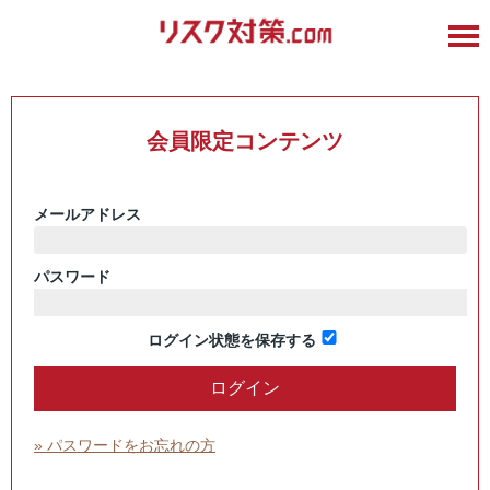
会員限定コンテンツ
メールアドレス
パスワード
ログイン状態を保存する
» パスワードをお忘れの方