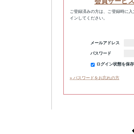
会員サービ
ご登録済みの方は、ご登録時に入
インしてください。
メールアドレス
パスワード
ログイン状態を保存
» パスワードをお忘れの方
p