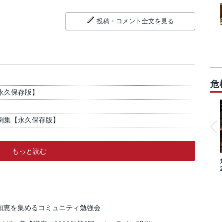
投稿・コメント全文を見る
危
【永久保存版】
事例集【永久保存版】
もっと読む
の知恵を集めるコミュニティ勉強会