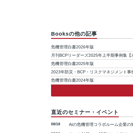
Booksの他の記事
危機管理白書2026年版
月刊BCPリーダーズ2025年上半期事例集
危機管理白書2025年版
2023年防災・BCP・リスクマネジメント
危機管理白書2024年版
直近のセミナー・イベント
08/18
AIの危機管理コラボルーム企業