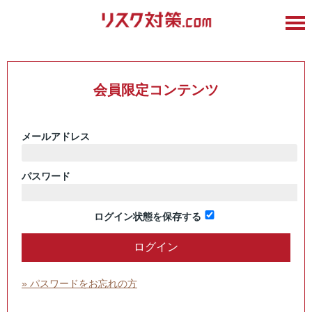
会員限定コンテンツ
メールアドレス
パスワード
ログイン状態を保存する
» パスワードをお忘れの方