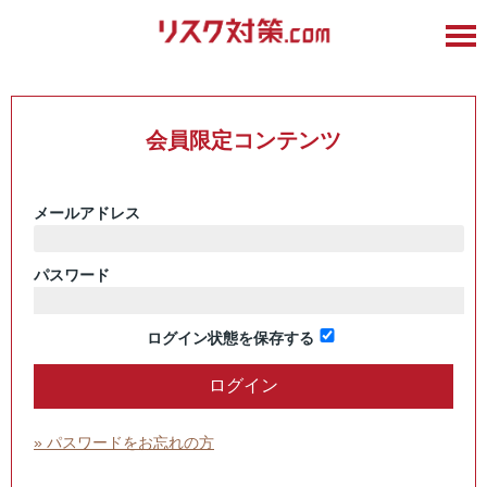
会員限定コンテンツ
メールアドレス
パスワード
ログイン状態を保存する
» パスワードをお忘れの方