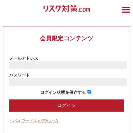
会員限定コンテンツ
メールアドレス
パスワード
ログイン状態を保存する
» パスワードをお忘れの方