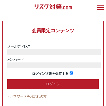
会員限定コンテンツ
メールアドレス
パスワード
ログイン状態を保存する
» パスワードをお忘れの方