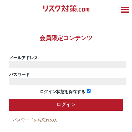
会員限定コンテンツ
メールアドレス
パスワード
ログイン状態を保存する
» パスワードをお忘れの方