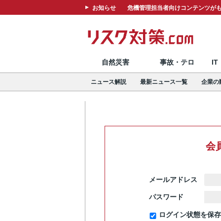
お知らせ
危機管理担当者向けコンテンツがも
自然災害
事故・テロ
I
ニュース解説
最新ニュース一覧
企業の
会
メールアドレス
パスワード
ログイン状態を保存