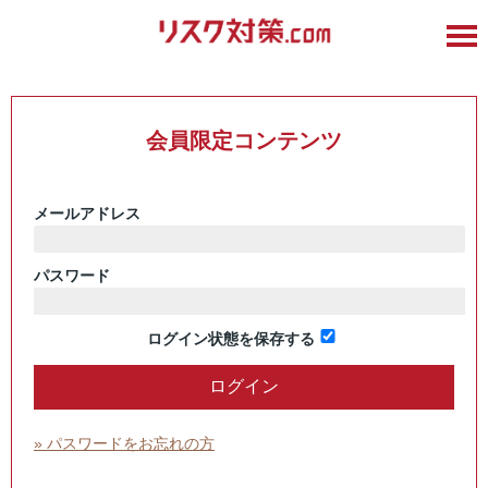
会員限定コンテンツ
メールアドレス
パスワード
ログイン状態を保存する
» パスワードをお忘れの方