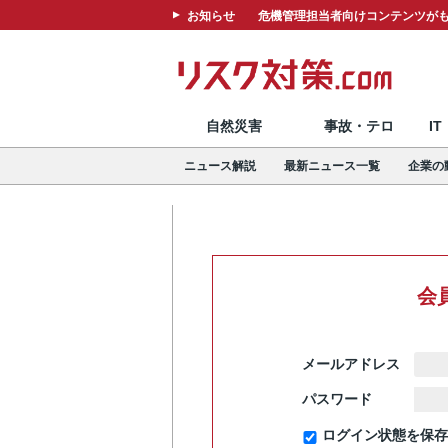
お知らせ
危機管理担当者向けコンテンツがも
自然災害
事故・テロ
I
ニュース解説
最新ニュース一覧
企業の
会
メールアドレス
パスワード
ログイン状態を保存