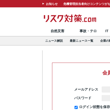
お知らせ
危機管理担当者向けコンテンツがも
自然災害
事故・テロ
I
ニュース解説
最新ニュース一覧
企業の
会
メールアドレス
パスワード
ログイン状態を保存