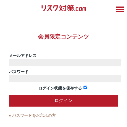
会員限定コンテンツ
メールアドレス
パスワード
ログイン状態を保存する
» パスワードをお忘れの方