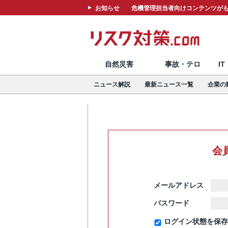
お知らせ
危機管理担当者向けコンテンツがも
自然災害
事故・テロ
I
ニュース解説
最新ニュース一覧
企業の
会
メールアドレス
パスワード
ログイン状態を保存