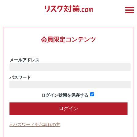
会員限定コンテンツ
メールアドレス
パスワード
ログイン状態を保存する
» パスワードをお忘れの方