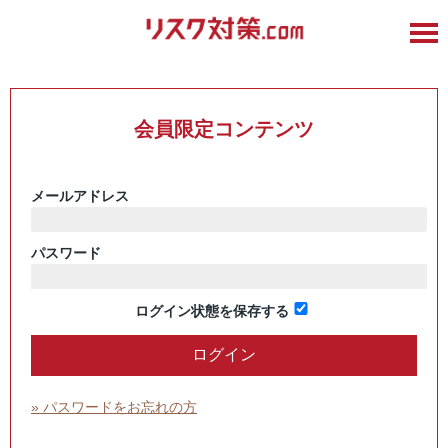
会員限定コンテンツ
メールアドレス
パスワード
ログイン状態を保存する
» パスワードをお忘れの方