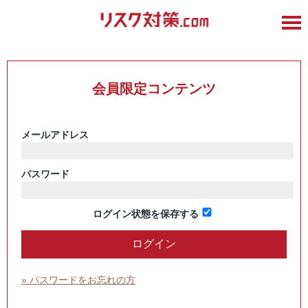
会員限定コンテンツ
メールアドレス
パスワード
ログイン状態を保存する
» パスワードをお忘れの方